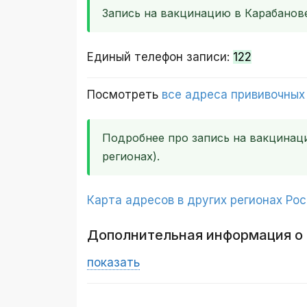
Запись на вакцинацию в Карабанов
Единый телефон записи:
122
Посмотреть
все адреса прививочных
Подробнее про запись на вакцина
регионах).
Карта адресов в других регионах Ро
Дополнительная информация о
показать