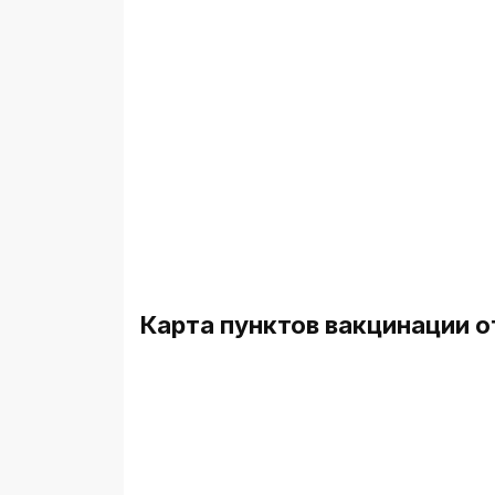
Карта пунктов вакцинации о