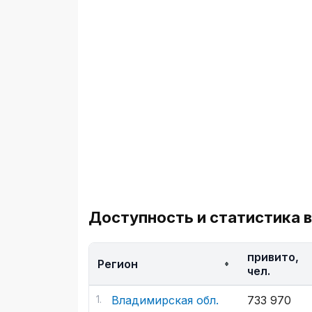
Доступность и статистика в
привито,
Регион
чел.
Владимирская обл.
733 970