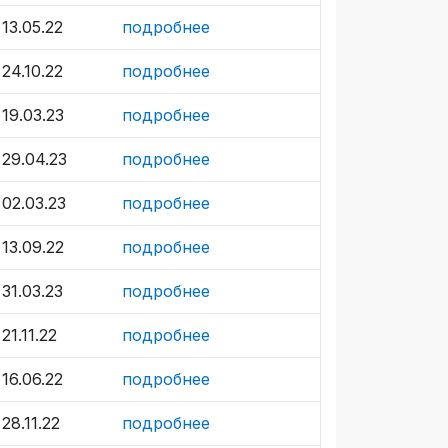
13.05.22
подробнее
24.10.22
подробнее
19.03.23
подробнее
29.04.23
подробнее
02.03.23
подробнее
13.09.22
подробнее
31.03.23
подробнее
21.11.22
подробнее
16.06.22
подробнее
28.11.22
подробнее