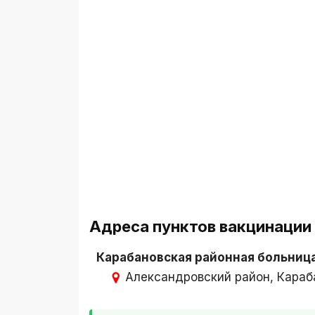
Адреса пунктов вакцинации 
Карабановская районная больниц
Александровский район, Караб