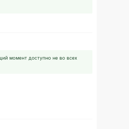
щий момент доступно не во всех