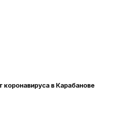
т коронавируса в Карабанове