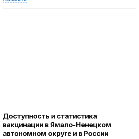
Доступность и статистика
вакцинации в Ямало-Ненецком
автономном округе и в России