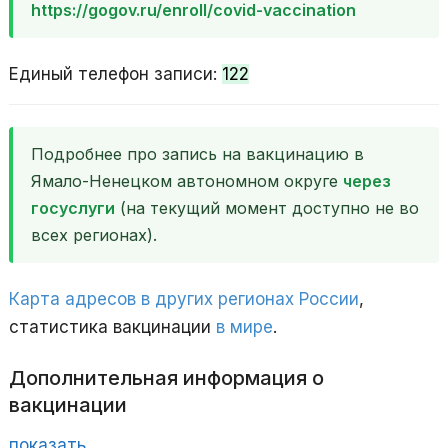
https://gogov.ru/enroll/covid-vaccination
Единый телефон записи:
122
Подробнее про запись на вакцинацию в
Ямало-Ненецком автономном округе
через
госуслуги
(на текущий момент доступно не во
всех регионах).
Карта адресов в других регионах России
,
статистика вакцинации
в мире
.
Дополнительная информация о
вакцинации
показать