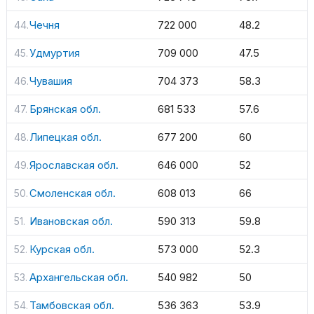
Чечня
722 000
48.2
Удмуртия
709 000
47.5
Чувашия
704 373
58.3
Брянская обл.
681 533
57.6
Липецкая обл.
677 200
60
Ярославская обл.
646 000
52
Смоленская обл.
608 013
66
Ивановская обл.
590 313
59.8
Курская обл.
573 000
52.3
Архангельская обл.
540 982
50
Тамбовская обл.
536 363
53.9