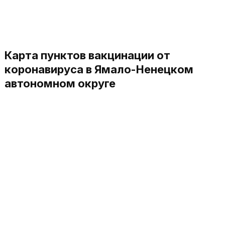
Карта пунктов вакцинации от
коронавируса в Ямало-Ненецком
автономном округе