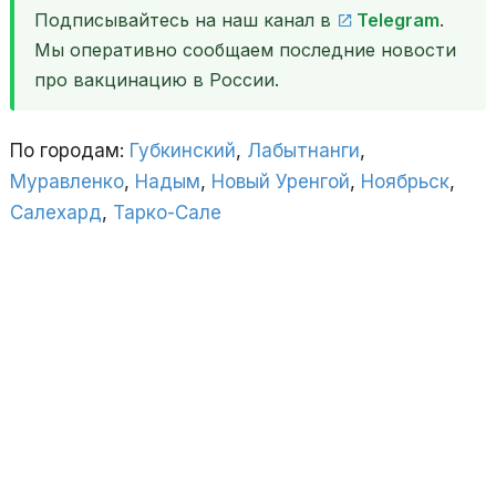
Подписывайтесь на наш канал в
Telegram
.
Мы оперативно сообщаем последние новости
про вакцинацию в России.
По городам:
Губкинский
,
Лабытнанги
,
Муравленко
,
Надым
,
Новый Уренгой
,
Ноябрьск
,
Салехард
,
Тарко-Сале