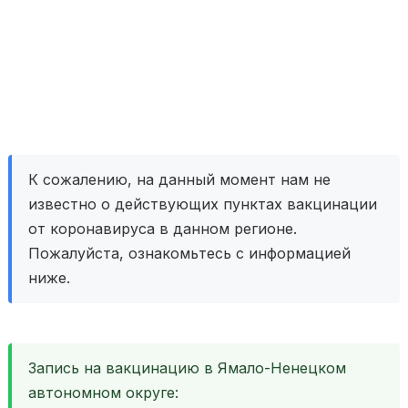
К сожалению, на данный момент нам не
известно о действующих пунктах вакцинации
от коронавируса в данном регионе.
Пожалуйста, ознакомьтесь с информацией
ниже.
Запись на вакцинацию в Ямало-Ненецком
автономном округе: