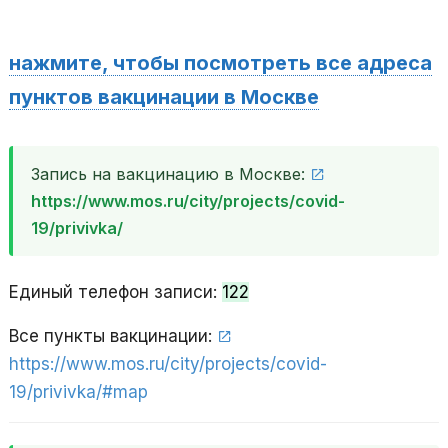
нажмите, чтобы посмотреть все адреса
пунктов вакцинации в Москве
Запись на вакцинацию в Москве:
https://www.mos.ru/city/projects/covid-
19/privivka/
Единый телефон записи:
122
Все пункты вакцинации:
https://www.mos.ru/city/projects/covid-
19/privivka/#map