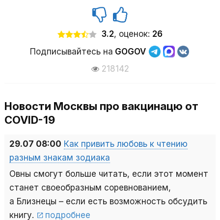
3.2
, оценок:
26
Подписывайтесь на
GOGOV
218142
Новости Москвы про вакцинацю от
COVID-19
29.07 08:00
Как привить любовь к чтению
разным знакам зодиака
Овны смогут больше читать, если этот момент
станет своеобразным соревнованием,
а Близнецы – если есть возможность обсудить
книгу.
подробнее