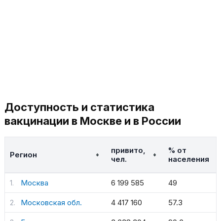
Доступность и статистика
вакцинации в Москве и в России
привито,
% от
Регион
чел.
населения
Москва
6 199 585
49
Московская обл.
4 417 160
57.3