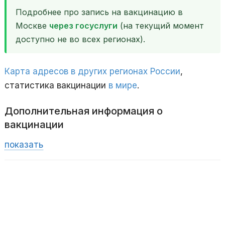
Подробнее про запись на вакцинацию в
Москве
через госуслуги
(на текущий момент
доступно не во всех регионах).
Карта адресов в других регионах России
,
статистика вакцинации
в мире
.
Дополнительная информация о
вакцинации
показать