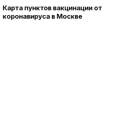
Карта пунктов вакцинации от
коронавируса в Москве