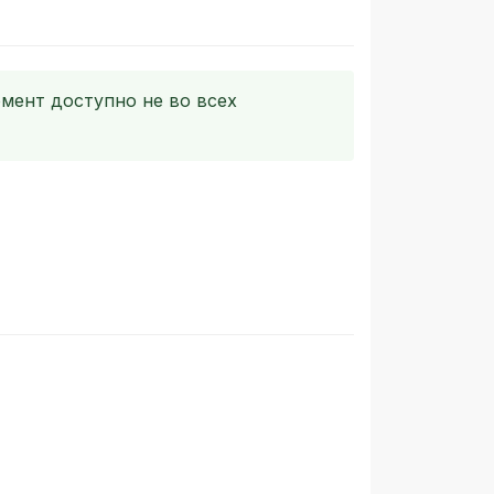
мент доступно не во всех