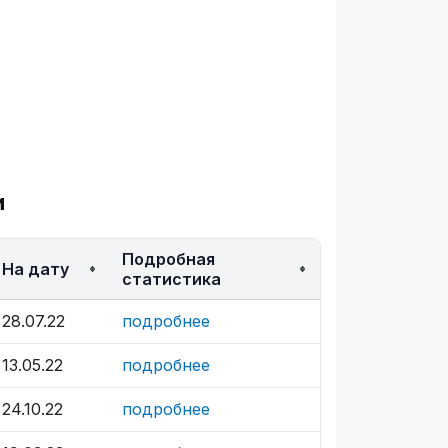
и
Подробная
На дату
статистика
28.07.22
подробнее
13.05.22
подробнее
24.10.22
подробнее