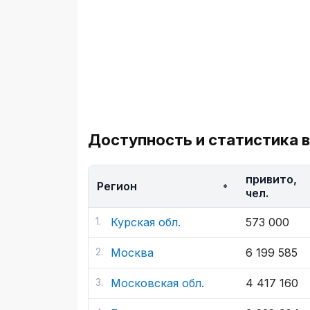
Доступность и статистика в
привито,
Регион
чел.
Курская обл.
573 000
Москва
6 199 585
Московская обл.
4 417 160