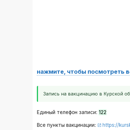
нажмите, чтобы посмотреть в
Запись на вакцинацию в Курской о
Единый телефон записи:
122
Все пункты вакцинации:
https://kur