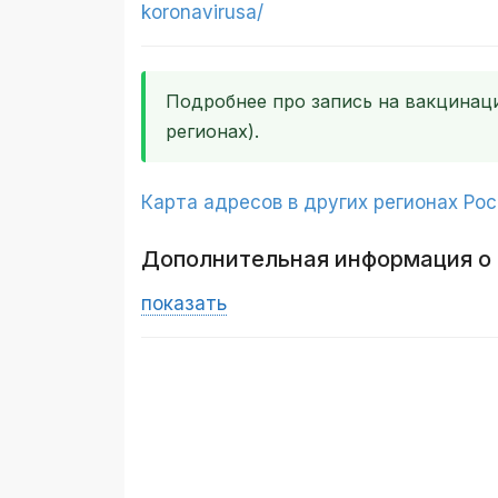
koronavirusa/
Подробнее про запись на вакцинац
регионах).
Карта адресов в других регионах Ро
Дополнительная информация о
показать