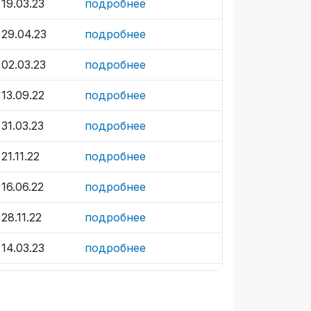
19.03.23
подробнее
29.04.23
подробнее
02.03.23
подробнее
13.09.22
подробнее
31.03.23
подробнее
21.11.22
подробнее
16.06.22
подробнее
28.11.22
подробнее
14.03.23
подробнее
03.12.22
подробнее
24.03.23
подробнее