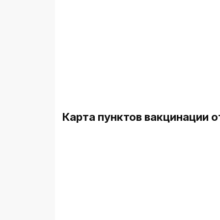
Карта пунктов вакцинации о