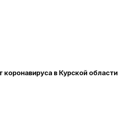
т коронавируса в Курской области