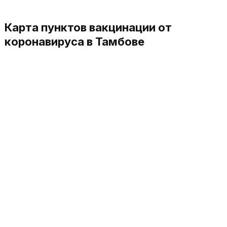
Карта пунктов вакцинации от
коронавируса в Тамбове