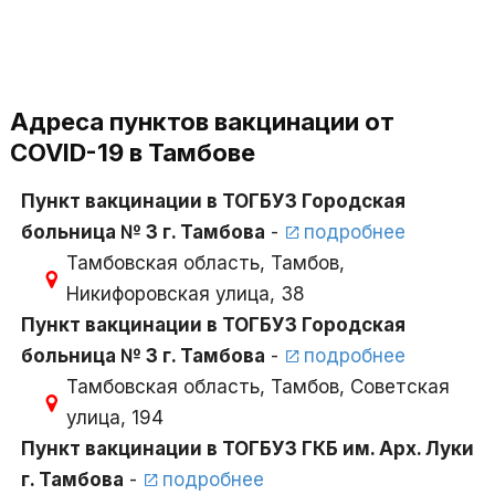
Адреса пунктов вакцинации от
COVID-19 в Тамбове
Пункт вакцинации в ТОГБУЗ Городская
больница № 3 г. Тамбова
-
подробнее
Тамбовская область, Тамбов,
Никифоровская улица, 38
Пункт вакцинации в ТОГБУЗ Городская
больница № 3 г. Тамбова
-
подробнее
Тамбовская область, Тамбов, Советская
улица, 194
Пункт вакцинации в ТОГБУЗ ГКБ им. Арх. Луки
г. Тамбова
-
подробнее