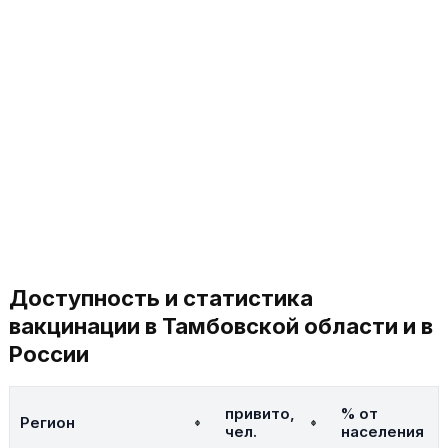
Доступность и статистика
вакцинации в Тамбовской области и в
России
привито,
% от
Регион
чел.
населения