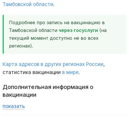
Тамбовской области
.
Подробнее про запись на вакцинацию в
Тамбовской области
через госуслуги
(на
текущий момент доступно не во всех
регионах).
Карта адресов в других регионах России
,
статистика вакцинации
в мире
.
Дополнительная информация о
вакцинации
показать