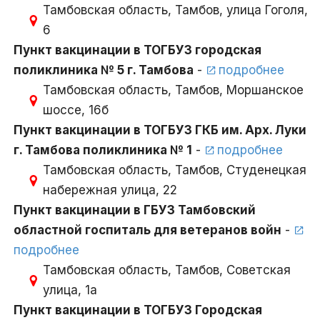
Тамбовская область, Тамбов, улица Гоголя,
6
Пункт вакцинации в ТОГБУЗ городская
поликлиника № 5 г. Тамбова
-
подробнее
Тамбовская область, Тамбов, Моршанское
шоссе, 16б
Пункт вакцинации в ТОГБУЗ ГКБ им. Арх. Луки
г. Тамбова поликлиника № 1
-
подробнее
Тамбовская область, Тамбов, Студенецкая
набережная улица, 22
Пункт вакцинации в ГБУЗ Тамбовский
областной госпиталь для ветеранов войн
-
подробнее
Тамбовская область, Тамбов, Советская
улица, 1а
Пункт вакцинации в ТОГБУЗ Городская