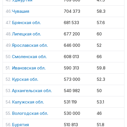
Чувашия
704 373
58.3
Брянская обл.
681 533
57.6
Липецкая обл.
677 200
60
Ярославская обл.
646 000
52
Смоленская обл.
608 013
66
Ивановская обл.
590 313
59.8
Курская обл.
573 000
52.3
Архангельская обл.
540 982
50
Калужская обл.
531 119
53.1
Вологодская обл.
530 000
46
Бурятия
510 813
51.8