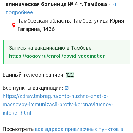
клиническая больница № 4 г. Тамбова
-
подробнее
Тамбовская область, Тамбов, улица Юрия
Гагарина, 143б
Запись на вакцинацию в Тамбове:
https://gogov.ru/enroll/covid-vaccination
Единый телефон записи:
122
Все пункты вакцинации:
https://zdrav.tmbreg.ru/chto-nuzhno-znat-o-
massovoy-immunizacii-protiv-koronavirusnoy-
infekcii.html
Посмотреть
все адреса прививочных пунктов в