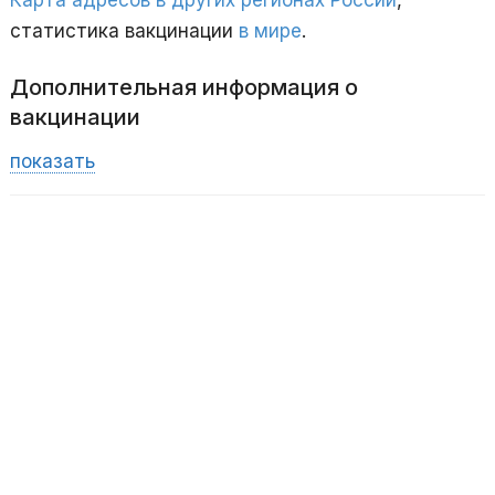
статистика вакцинации
в мире
.
Дополнительная информация о
вакцинации
показать