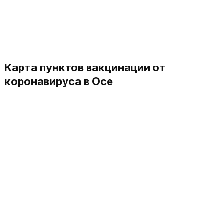
Карта пунктов вакцинации от
коронавируса в Осе