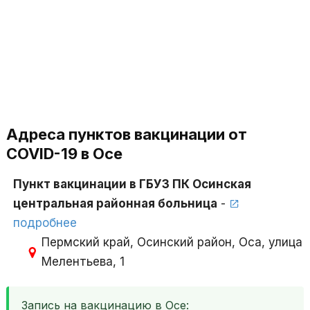
Адреса пунктов вакцинации от
COVID-19 в Осе
Пункт вакцинации в ГБУЗ ПК Осинская
центральная районная больница
-
подробнее
Пермский край, Осинский район, Оса, улица
Мелентьева, 1
Запись на вакцинацию в Осе: