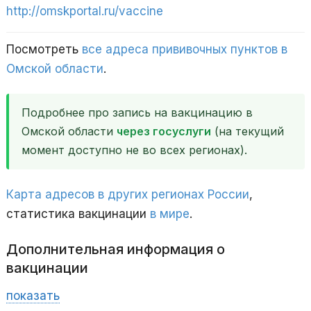
http://omskportal.ru/vaccine
Посмотреть
все адреса прививочных пунктов в
Омской области
.
Подробнее про запись на вакцинацию в
Омской области
через госуслуги
(на текущий
момент доступно не во всех регионах).
Карта адресов в других регионах России
,
статистика вакцинации
в мире
.
Дополнительная информация о
вакцинации
показать