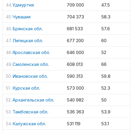
Удмуртия
709 000
47.5
Чувашия
704 373
58.3
Брянская обл.
681 533
57.6
Липецкая обл.
677 200
60
Ярославская обл.
646 000
52
Смоленская обл.
608 013
66
Ивановская обл.
590 313
59.8
Курская обл.
573 000
52.3
Архангельская обл.
540 982
50
Тамбовская обл.
536 363
53.9
Калужская обл.
531 119
53.1