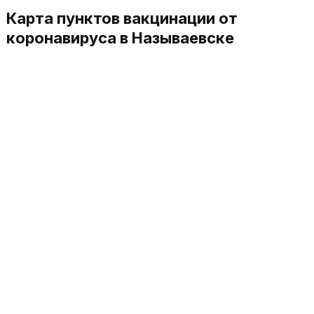
Карта пунктов вакцинации от
коронавируса в Называевске