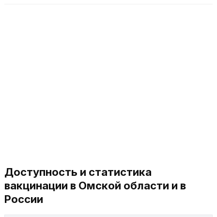
Доступность и статистика
вакцинации в Омской области и в
России