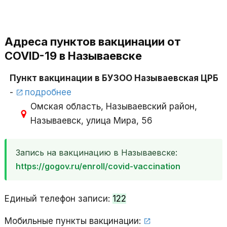
Адреса пунктов вакцинации от
COVID-19 в Называевске
Пункт вакцинации в БУЗОО Называевская ЦРБ
-
подробнее
Омская область, Называевский район,
Называевск, улица Мира, 56
Запись на вакцинацию в Называевске:
https://gogov.ru/enroll/covid-vaccination
Единый телефон записи:
122
Мобильные пункты вакцинации: