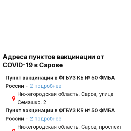
Адреса пунктов вакцинации от
COVID-19 в Сарове
Пункт вакцинации в ФГБУЗ КБ № 50 ФМБА
России
-
подробнее
Нижегородская область, Саров, улица
Семашко, 2
Пункт вакцинации в ФГБУЗ КБ № 50 ФМБА
России
-
подробнее
Нижегородская область, Саров, проспект