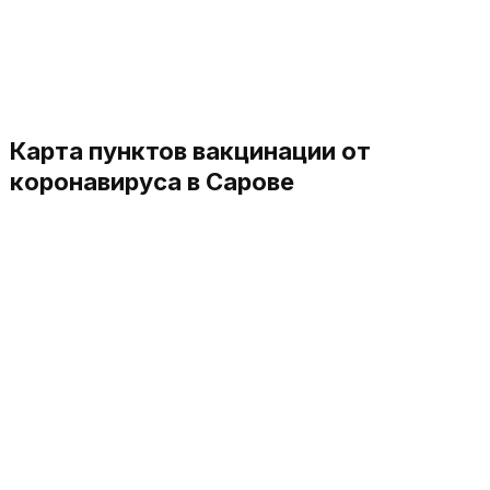
Карта пунктов вакцинации от
коронавируса в Сарове