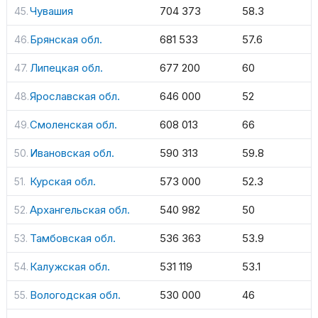
Чувашия
704 373
58.3
Брянская обл.
681 533
57.6
Липецкая обл.
677 200
60
Ярославская обл.
646 000
52
Смоленская обл.
608 013
66
Ивановская обл.
590 313
59.8
Курская обл.
573 000
52.3
Архангельская обл.
540 982
50
Тамбовская обл.
536 363
53.9
Калужская обл.
531 119
53.1
Вологодская обл.
530 000
46