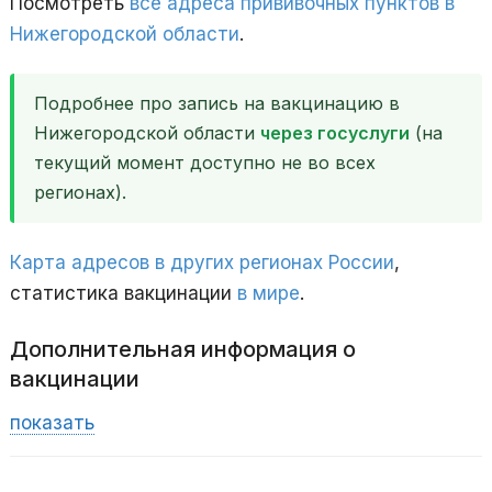
Посмотреть
все адреса прививочных пунктов в
Нижегородской области
.
Подробнее про запись на вакцинацию в
Нижегородской области
через госуслуги
(на
текущий момент доступно не во всех
регионах).
Карта адресов в других регионах России
,
статистика вакцинации
в мире
.
Дополнительная информация о
вакцинации
показать