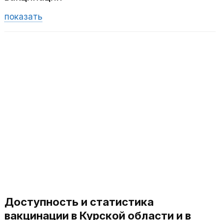
показать
Доступность и статистика
вакцинации в Курской области и в