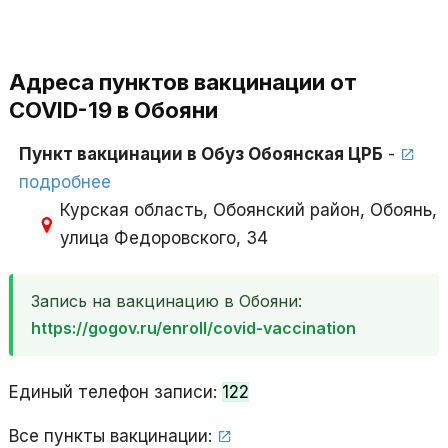
Адреса пунктов вакцинации от
COVID-19 в Обояни
Пункт вакцинации в Обуз Обоянская ЦРБ
-
подробнее
Курская область, Обоянский район, Обоянь,
улица Федоровского, 34
Запись на вакцинацию в Обояни:
https://gogov.ru/enroll/covid-vaccination
Единый телефон записи:
122
Все пункты вакцинации: