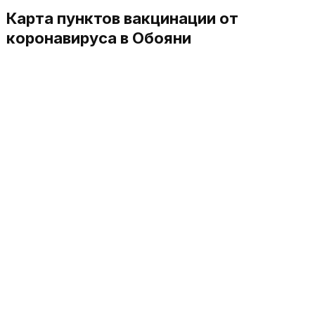
Карта пунктов вакцинации от
коронавируса в Обояни