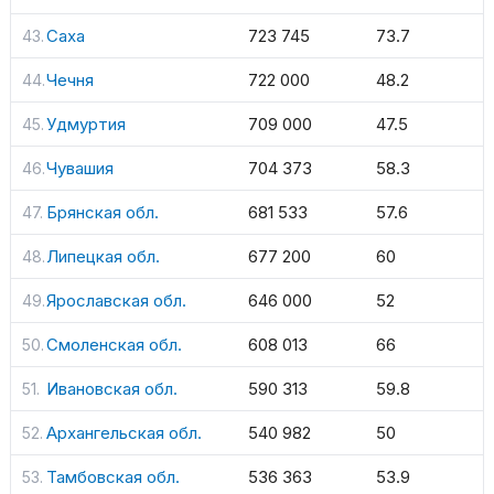
Саха
723 745
73.7
Чечня
722 000
48.2
Удмуртия
709 000
47.5
Чувашия
704 373
58.3
Брянская обл.
681 533
57.6
Липецкая обл.
677 200
60
Ярославская обл.
646 000
52
Смоленская обл.
608 013
66
Ивановская обл.
590 313
59.8
Архангельская обл.
540 982
50
Тамбовская обл.
536 363
53.9