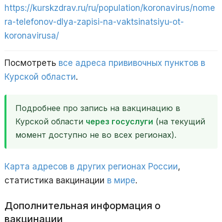
https://kurskzdrav.ru/ru/population/koronavirus/nome
ra-telefonov-dlya-zapisi-na-vaktsinatsiyu-ot-
koronavirusa/
Посмотреть
все адреса прививочных пунктов в
Курской области
.
Подробнее про запись на вакцинацию в
Курской области
через госуслуги
(на текущий
момент доступно не во всех регионах).
Карта адресов в других регионах России
,
статистика вакцинации
в мире
.
Дополнительная информация о
вакцинации