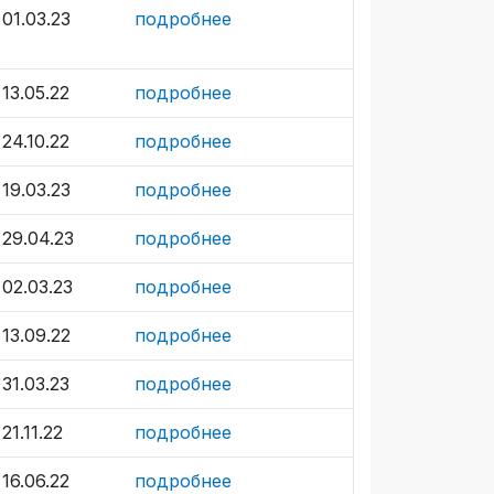
01.03.23
подробнее
13.05.22
подробнее
24.10.22
подробнее
19.03.23
подробнее
29.04.23
подробнее
02.03.23
подробнее
13.09.22
подробнее
31.03.23
подробнее
21.11.22
подробнее
16.06.22
подробнее