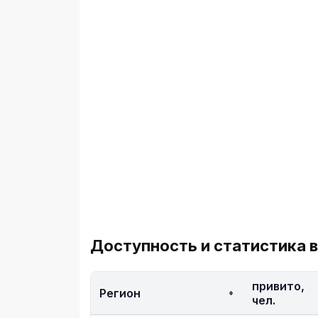
Доступность и статистика в
привито,
Регион
чел.