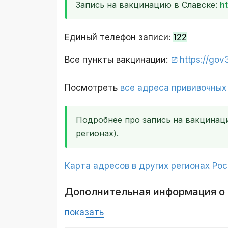
Запись на вакцинацию в Славске:
ht
Единый телефон записи:
122
Все пункты вакцинации:
https://gov
Посмотреть
все адреса прививочных
Подробнее про запись на вакцинац
регионах).
Карта адресов в других регионах Ро
Дополнительная информация о
показать