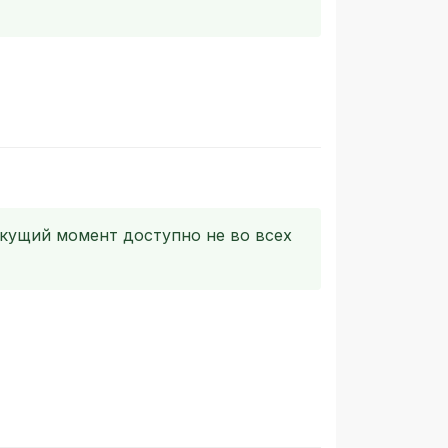
екущий момент доступно не во всех