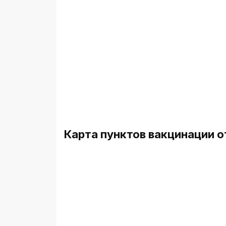
Карта пунктов вакцинации о