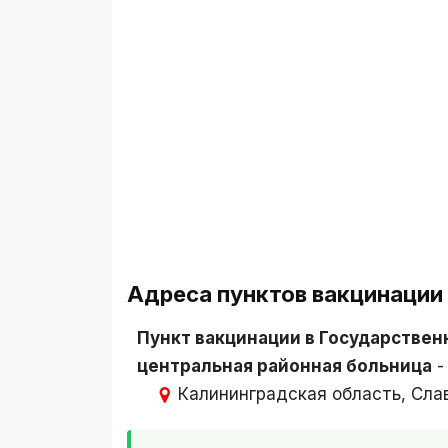
Адреса пунктов вакцинации 
Пункт вакцинации в Государстве
центральная районная больница
Калининградская область, Слав