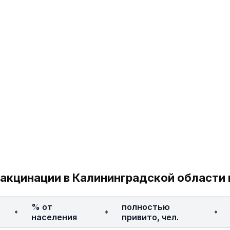
акцинации в Калининградской области 
% от
полностью
населения
привито, чел.