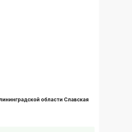
лининградской области Славская